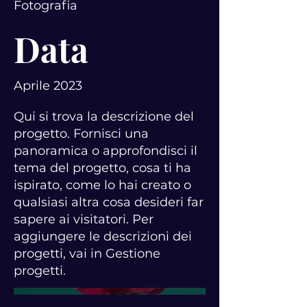
Fotografia
Data
Aprile 2023
Qui si trova la descrizione del
progetto. Fornisci una
panoramica o approfondisci il
tema del progetto, cosa ti ha
ispirato, come lo hai creato o
qualsiasi altra cosa desideri far
sapere ai visitatori. Per
aggiungere le descrizioni dei
progetti, vai in Gestione
progetti.