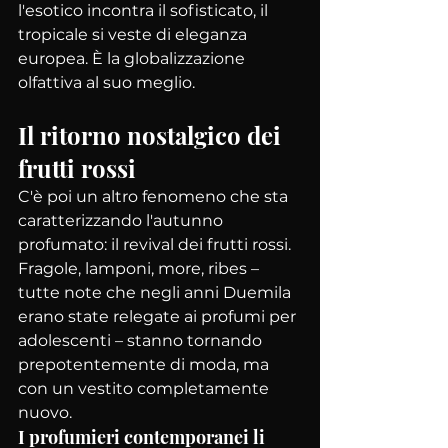
l'esotico incontra il sofisticato, il 
tropicale si veste di eleganza 
europea. È la globalizzazione 
olfattiva al suo meglio.
Il ritorno nostalgico dei 
frutti rossi
C'è poi un altro fenomeno che sta 
caratterizzando l'autunno 
profumato: il revival dei frutti rossi. 
Fragole, lamponi, more, ribes – 
tutte note che negli anni Duemila 
erano state relegate ai profumi per 
adolescenti – stanno tornando 
prepotentemente di moda, ma 
con un vestito completamente 
nuovo.
I profumieri contemporanei li 