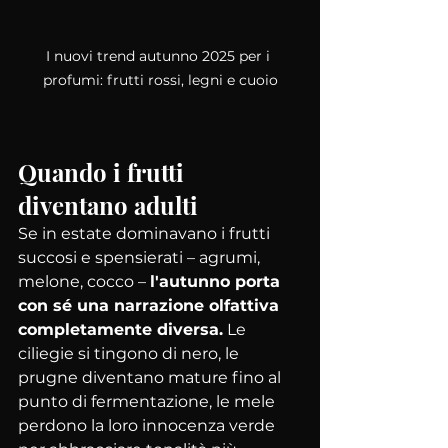
I nuovi trend autunno 2025 per i 
profumi: frutti rossi, legni e cuoio
Quando i frutti 
diventano adulti
Se in estate dominavano i frutti 
succosi e spensierati – agrumi, 
melone, cocco – 
l'autunno porta 
con sé una narrazione olfattiva 
completamente diversa.
 Le 
ciliegie si tingono di nero, le 
prugne diventano mature fino al 
punto di fermentazione, le mele 
perdono la loro innocenza verde 