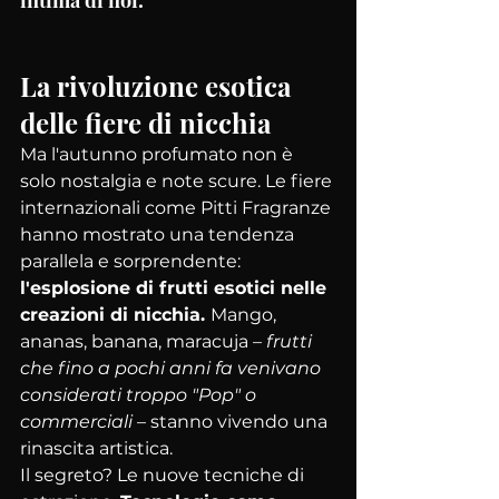
La rivoluzione esotica 
delle fiere di nicchia
Ma l'autunno profumato non è 
solo nostalgia e note scure. Le fiere 
internazionali come Pitti Fragranze 
hanno mostrato una tendenza 
parallela e sorprendente:
l'esplosione di frutti esotici nelle 
creazioni di nicchia. 
Mango, 
ananas, banana, maracuja – 
frutti 
che fino a pochi anni fa venivano 
considerati troppo "Pop" o 
commerciali
 – stanno vivendo una 
rinascita artistica.
Il segreto? Le nuove tecniche di 