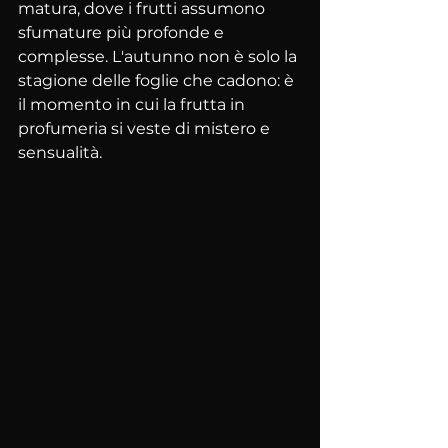
matura, dove i frutti assumono 
sfumature più profonde e 
complesse. L'autunno non è solo la 
stagione delle foglie che cadono: è 
il momento in cui la frutta in 
profumeria si veste di mistero e 
sensualità.